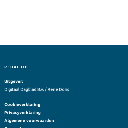
REDACTIE
Uitgever:
Digitaal Dagblad B.V. / René Dons
Cookieverklaring
Privacyverklaring
Algemene voorwaarden