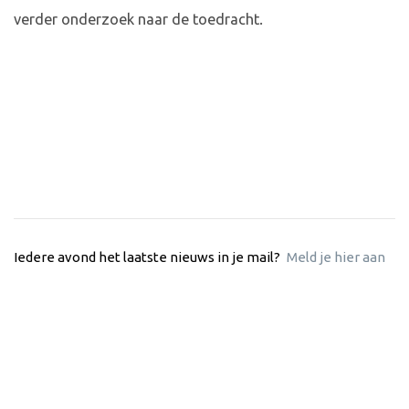
verder onderzoek naar de toedracht.
Iedere avond het laatste nieuws in je mail?
Meld je hier aan