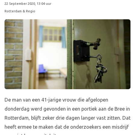
22 September 2020, 13:04 uur
Rotterdam & Regio
De man van een 41-jarige vrouw die afgelopen
donderdag werd gevonden in een portiek aan de Bree in
Rotterdam, blijft zeker drie dagen langer vast zitten. Dat
heeft ermee te maken dat de onderzoekers een misdrijf