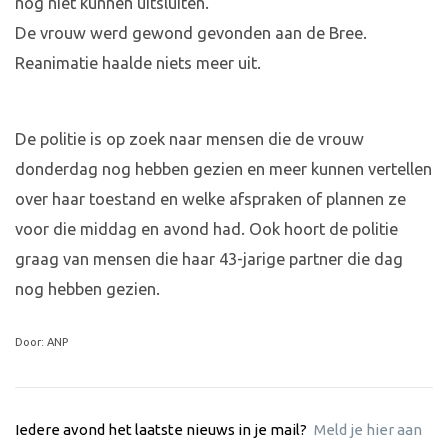
nog niet kunnen uitsluiten.
De vrouw werd gewond gevonden aan de Bree.
Reanimatie haalde niets meer uit.
De politie is op zoek naar mensen die de vrouw
donderdag nog hebben gezien en meer kunnen vertellen
over haar toestand en welke afspraken of plannen ze
voor die middag en avond had. Ook hoort de politie
graag van mensen die haar 43-jarige partner die dag
nog hebben gezien.
Door: ANP
Iedere avond het laatste nieuws in je mail?
Meld je hier aan