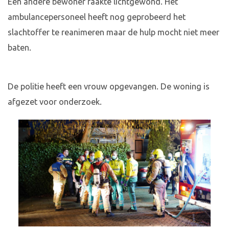
Een andere bewoner raakte lichtgewond. Het
ambulancepersoneel heeft nog geprobeerd het
slachtoffer te reanimeren maar de hulp mocht niet meer
baten.
De politie heeft een vrouw opgevangen. De woning is
afgezet voor onderzoek.