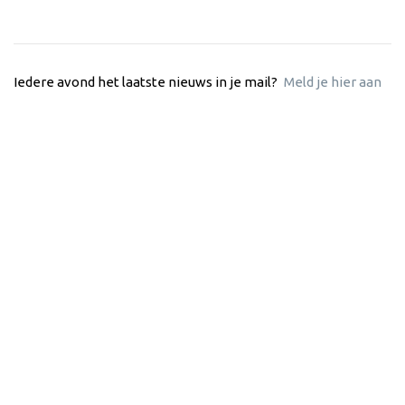
Iedere avond het laatste nieuws in je mail?
Meld je hier aan