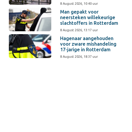
8 August 2026, 10:40 uur
Man gepakt voor
neersteken willekeurige
slachtoffers in Rotterdam
8 August 2026, 13:17 uur
Hagenaar aangehouden
voor zware mishandeling
17-jarige in Rotterdam
8 August 2026, 18:37 uur