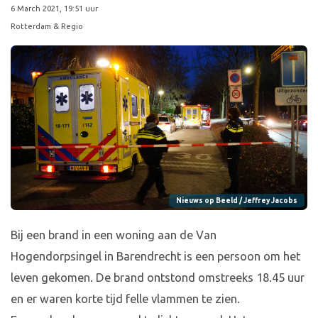
6 March 2021, 19:51 uur
Rotterdam & Regio
Nieuws op Beeld / Jeffrey Jacobs
Bij een brand in een woning aan de Van
Hogendorpsingel in Barendrecht is een persoon om het
leven gekomen. De brand ontstond omstreeks 18.45 uur
en er waren korte tijd felle vlammen te zien.