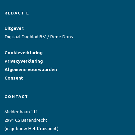
REDACTIE
Uitgever:
Digitaal Dagblad B.V. / René Dons
Cookieverklaring
Privacyverklaring
Algemene voorwaarden
Consent
CONTACT
Middenbaan 111
2991 CS Barendrecht
(in gebouw Het Kruispunt)