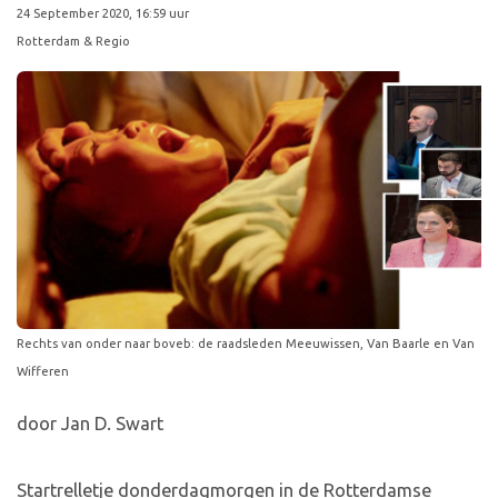
24 September 2020, 16:59 uur
Rotterdam & Regio
Rechts van onder naar boveb: de raadsleden Meeuwissen, Van Baarle en Van
Wifferen
door Jan D. Swart
Startrelletje donderdagmorgen in de Rotterdamse