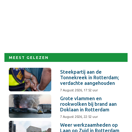
MEEST GELEZEN
Steekpartij aan de
Tonnekreek in Rotterdam;
verdachte aangehouden
7 August 2026, 17:52 uur
Grote vlammen en
rookwolken bij brand aan
Doklaan in Rotterdam
7 August 2026, 22:52 uur
Weer werkzaamheden op
Laan op Zuid in Rotterdam