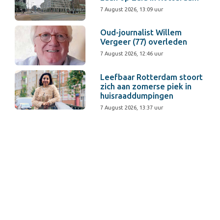
7 August 2026, 13:09 uur
Oud-journalist Willem
Vergeer (77) overleden
7 August 2026, 12:46 uur
Leefbaar Rotterdam stoort
zich aan zomerse piek in
huisraaddumpingen
7 August 2026, 13:37 uur