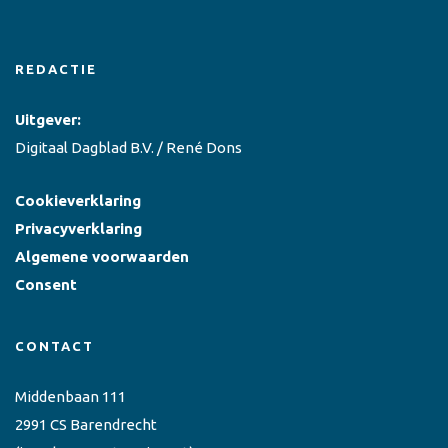
REDACTIE
Uitgever:
Digitaal Dagblad B.V. / René Dons
Cookieverklaring
Privacyverklaring
Algemene voorwaarden
Consent
CONTACT
Middenbaan 111
2991 CS Barendrecht