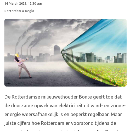
14 March 2021, 12:30 uur
Rotterdam & Regio
De Rotterdamse milieuwethouder Bonte geeft toe dat
de duurzame opwek van elektriciteit uit wind- en zonne-
energie weersafhankelijk is en beperkt regelbaar. Maar
juiste cijfers hoe Rotterdam er voorstond tijdens de