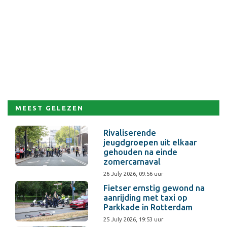
MEEST GELEZEN
Rivaliserende
jeugdgroepen uit elkaar
gehouden na einde
zomercarnaval
26 July 2026, 09:56 uur
Fietser ernstig gewond na
aanrijding met taxi op
Parkkade in Rotterdam
25 July 2026, 19:53 uur