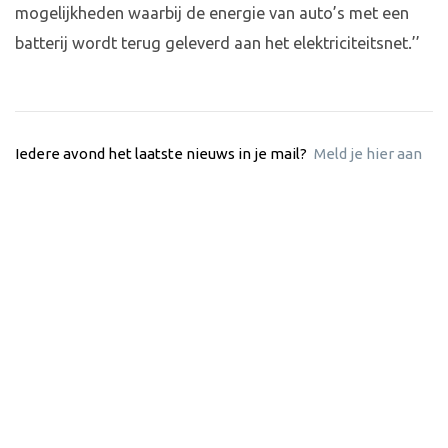
mogelijkheden waarbij de energie van auto’s met een
batterij wordt terug geleverd aan het elektriciteitsnet.’’
Iedere avond het laatste nieuws in je mail?
Meld je hier aan