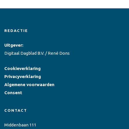
REDACTIE
Uitgever:
Digitaal Dagblad B.V. / René Dons
Cookieverklaring
Privacyverklaring
Algemene voorwaarden
Consent
CONTACT
Middenbaan 111