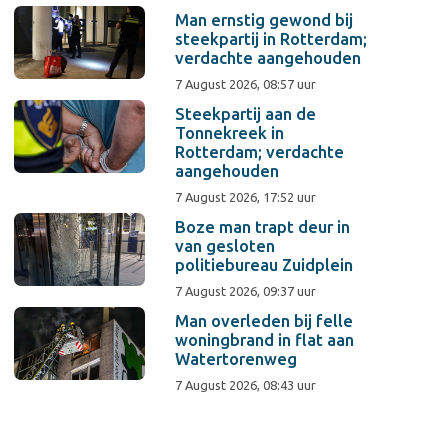
Man ernstig gewond bij
steekpartij in Rotterdam;
verdachte aangehouden
7 August 2026, 08:57 uur
Steekpartij aan de
Tonnekreek in
Rotterdam; verdachte
aangehouden
7 August 2026, 17:52 uur
Boze man trapt deur in
van gesloten
politiebureau Zuidplein
7 August 2026, 09:37 uur
Man overleden bij felle
woningbrand in flat aan
Watertorenweg
7 August 2026, 08:43 uur