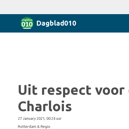
Dagblad010
Uit respect voor 
Charlois
27 January 2021, 00:24 uur
Rotterdam & Regio