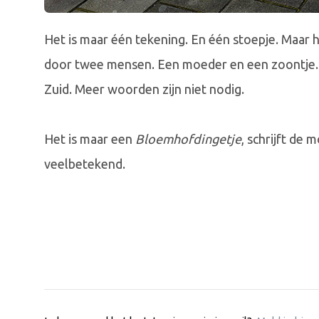
Het is maar één tekening. En één stoepje. Maar 
door twee mensen. Een moeder en een zoontje. Ui
Zuid. Meer woorden zijn niet nodig.
Het is maar een
Bloemhofdingetje
, schrijft de
veelbetekend.