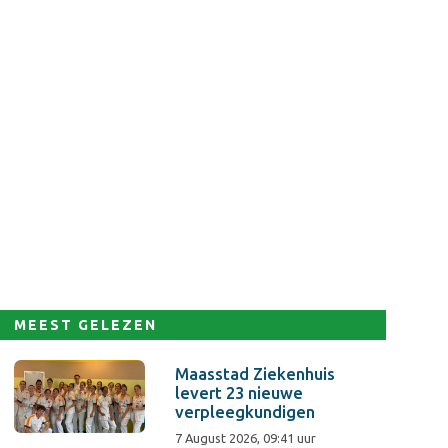
MEEST GELEZEN
Maasstad Ziekenhuis
levert 23 nieuwe
verpleegkundigen
7 August 2026, 09:41 uur