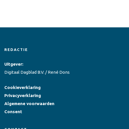
REDACTIE
Uitgever:
Digitaal Dagblad B.V. / René Dons
Cookieverklaring
Privacyverklaring
Algemene voorwaarden
Consent