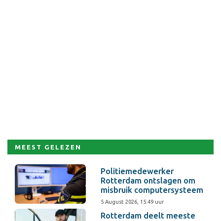
MEEST GELEZEN
Politiemedewerker
Rotterdam ontslagen om
misbruik computersysteem
5 August 2026, 15:49 uur
Rotterdam deelt meeste