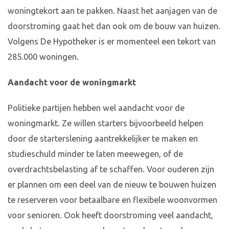
woningtekort aan te pakken. Naast het aanjagen van de
doorstroming gaat het dan ook om de bouw van huizen.
Volgens De Hypotheker is er momenteel een tekort van
285.000 woningen.
Aandacht voor de woningmarkt
Politieke partijen hebben wel aandacht voor de
woningmarkt. Ze willen starters bijvoorbeeld helpen
door de starterslening aantrekkelijker te maken en
studieschuld minder te laten meewegen, of de
overdrachtsbelasting af te schaffen. Voor ouderen zijn
er plannen om een deel van de nieuw te bouwen huizen
te reserveren voor betaalbare en flexibele woonvormen
voor senioren. Ook heeft doorstroming veel aandacht,