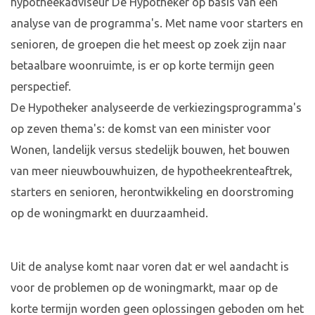
hypotheekadviseur De Hypotheker op basis van een
analyse van de programma's. Met name voor starters en
senioren, de groepen die het meest op zoek zijn naar
betaalbare woonruimte, is er op korte termijn geen
perspectief.
De Hypotheker analyseerde de verkiezingsprogramma's
op zeven thema's: de komst van een minister voor
Wonen, landelijk versus stedelijk bouwen, het bouwen
van meer nieuwbouwhuizen, de hypotheekrenteaftrek,
starters en senioren, herontwikkeling en doorstroming
op de woningmarkt en duurzaamheid.
Uit de analyse komt naar voren dat er wel aandacht is
voor de problemen op de woningmarkt, maar op de
korte termijn worden geen oplossingen geboden om het