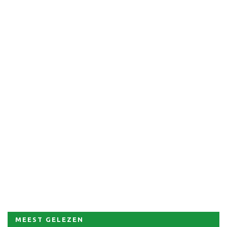
MEEST GELEZEN