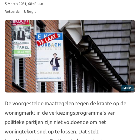
5 March 2021, 08:42 uur
Rotterdam & Regio
ANP
De voorgestelde maatregelen tegen de krapte op de
woningmarkt in de verkiezingsprogramma's van
politieke partijen zijn niet voldoende om het
woningtekort snel op te lossen. Dat stelt