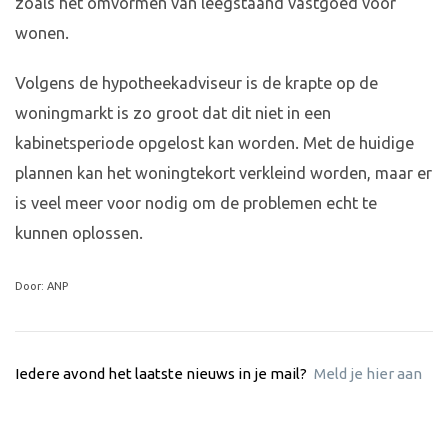
zoals het omvormen van leegstaand vastgoed voor
wonen.
Volgens de hypotheekadviseur is de krapte op de
woningmarkt is zo groot dat dit niet in een
kabinetsperiode opgelost kan worden. Met de huidige
plannen kan het woningtekort verkleind worden, maar er
is veel meer voor nodig om de problemen echt te
kunnen oplossen.
Door: ANP
Iedere avond het laatste nieuws in je mail?
Meld je hier aan