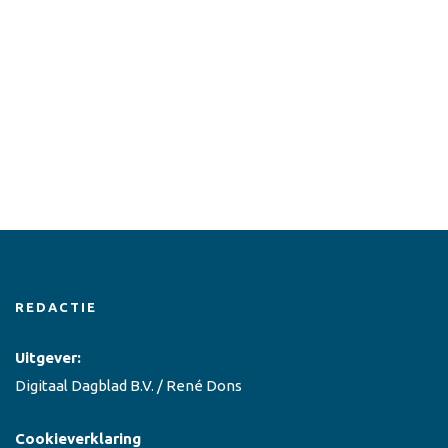
REDACTIE
Uitgever:
Digitaal Dagblad B.V. / René Dons
Cookieverklaring