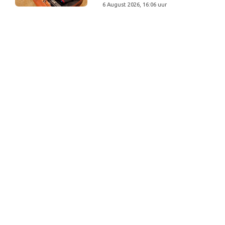
6 August 2026, 16:06 uur