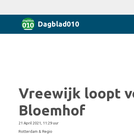
Dagblad010
Vreewijk loopt v
Bloemhof
21 April 2021, 11:29 uur
Rotterdam & Regio