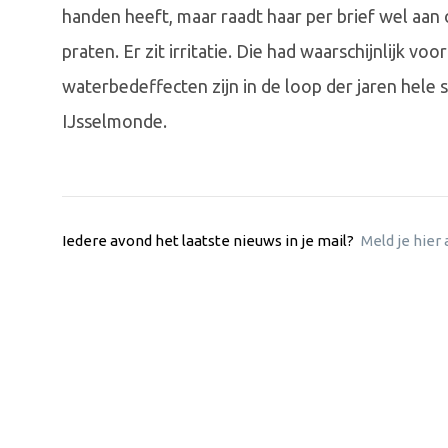
handen heeft, maar raadt haar per brief wel aan
praten. Er zit irritatie. Die had waarschijnlijk
waterbedeffecten zijn in de loop der jaren hele s
IJsselmonde.
Iedere avond het laatste nieuws in je mail?
Meld je hier