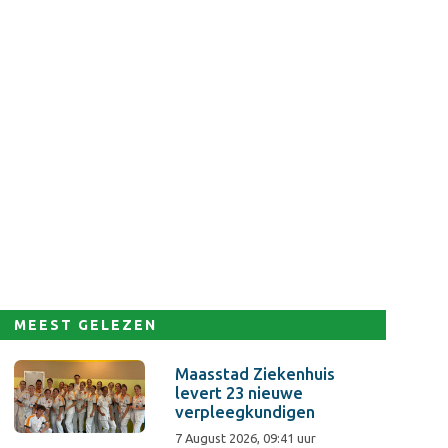
MEEST GELEZEN
Maasstad Ziekenhuis
levert 23 nieuwe
verpleegkundigen
7 August 2026, 09:41 uur