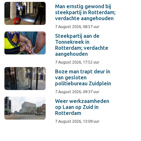
Man ernstig gewond bij
steekpartij in Rotterdam;
verdachte aangehouden
7 August 2026, 08:57 uur
Steekpartij aan de
Tonnekreek in
Rotterdam; verdachte
aangehouden
7 August 2026, 17:52 uur
Boze man trapt deur in
van gesloten
politiebureau Zuidplein
7 August 2026, 09:37 uur
Weer werkzaamheden
op Laan op Zuid in
Rotterdam
7 August 2026, 13:09 uur