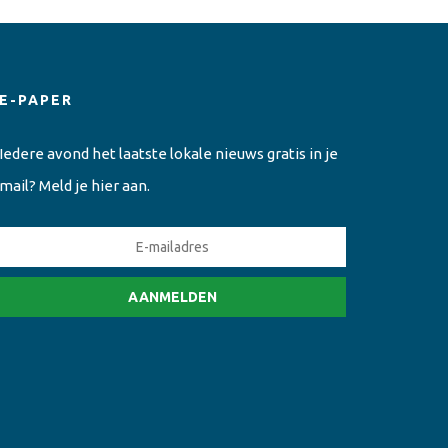
E-PAPER
Iedere avond het laatste lokale nieuws gratis in je
mail? Meld je hier aan.