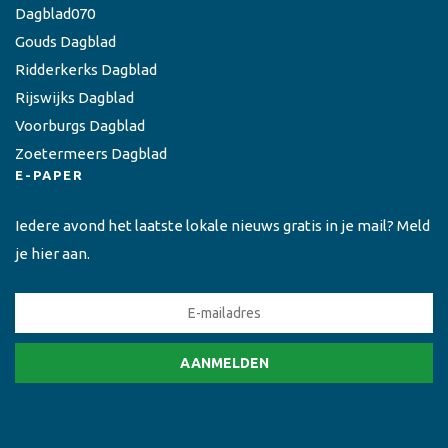
Dagblad070
Gouds Dagblad
Ridderkerks Dagblad
Rijswijks Dagblad
Voorburgs Dagblad
Zoetermeers Dagblad
E-PAPER
Iedere avond het laatste lokale nieuws gratis in je mail? Meld
je hier aan.