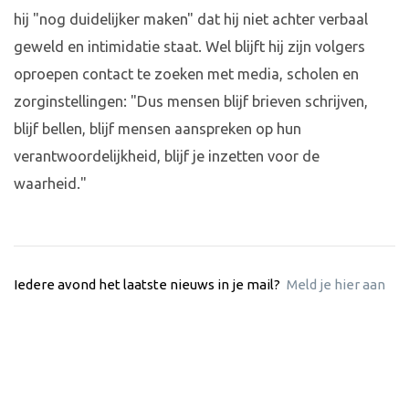
hij "nog duidelijker maken" dat hij niet achter verbaal
geweld en intimidatie staat. Wel blijft hij zijn volgers
oproepen contact te zoeken met media, scholen en
zorginstellingen: "Dus mensen blijf brieven schrijven,
blijf bellen, blijf mensen aanspreken op hun
verantwoordelijkheid, blijf je inzetten voor de
waarheid."
Iedere avond het laatste nieuws in je mail?
Meld je hier aan