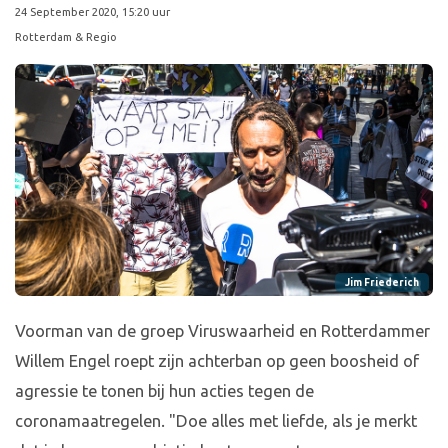
24 September 2020, 15:20 uur
Rotterdam & Regio
Jim Friederich
Voorman van de groep Viruswaarheid en Rotterdammer
Willem Engel roept zijn achterban op geen boosheid of
agressie te tonen bij hun acties tegen de
coronamaatregelen. "Doe alles met liefde, als je merkt