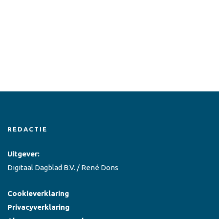
REDACTIE
Uitgever:
Digitaal Dagblad B.V. / René Dons
Cookieverklaring
Privacyverklaring