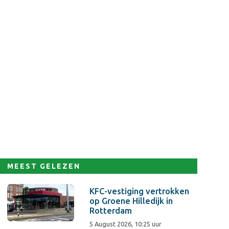
MEEST GELEZEN
KFC-vestiging vertrokken
op Groene Hilledijk in
Rotterdam
5 August 2026, 10:25 uur