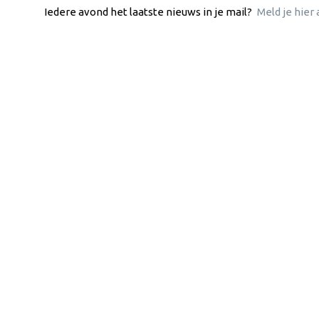
Iedere avond het laatste nieuws in je mail?
Meld je hier