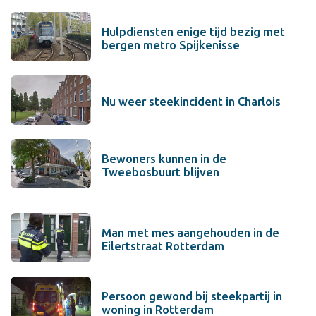
Hulpdiensten enige tijd bezig met
bergen metro Spijkenisse
Nu weer steekincident in Charlois
Bewoners kunnen in de
Tweebosbuurt blijven
Man met mes aangehouden in de
Eilertstraat Rotterdam
Persoon gewond bij steekpartij in
woning in Rotterdam