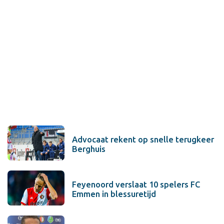
Advocaat rekent op snelle terugkeer
Berghuis
Feyenoord verslaat 10 spelers FC
Emmen in blessuretijd