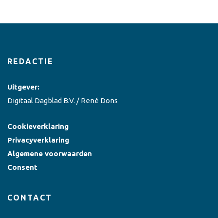
REDACTIE
Uitgever:
Digitaal Dagblad B.V. / René Dons
Cookieverklaring
Privacyverklaring
Algemene voorwaarden
Consent
CONTACT