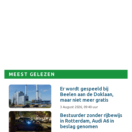
MEEST GELEZEN
Er wordt gespeeld bij
Beelen aan de Doklaan,
maar niet meer gratis
3 August 2026, 09:40 uur
Bestuurder zonder rijbewijs
in Rotterdam, Audi A6 in
beslag genomen