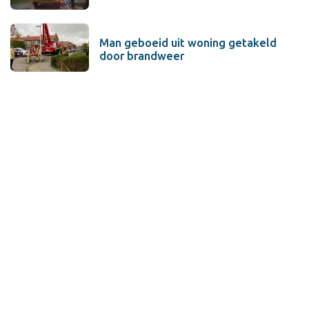
Man geboeid uit woning getakeld
door brandweer