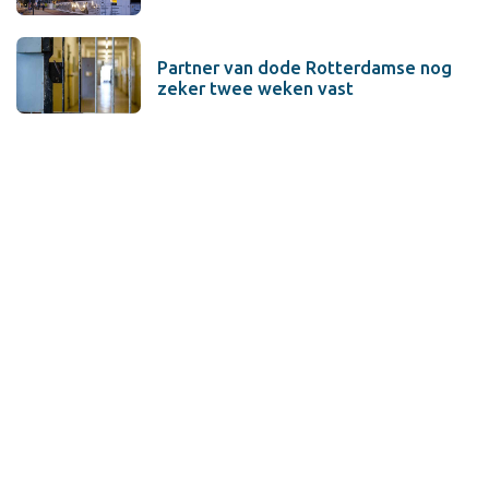
Partner van dode Rotterdamse nog
zeker twee weken vast