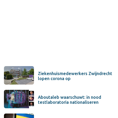
Ziekenhuismedewerkers Zwijndrecht
lopen corona op
Aboutaleb waarschuwt: in nood
testlaboratoria nationaliseren