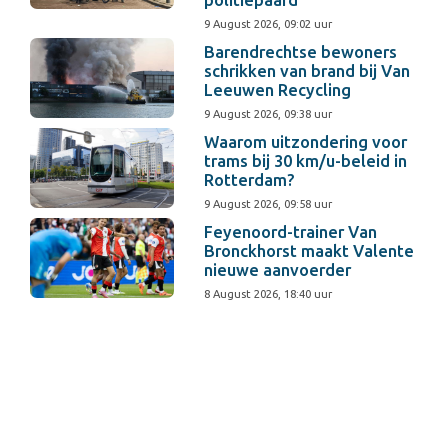
politiepaard
9 August 2026, 09:02 uur
Barendrechtse bewoners
schrikken van brand bij Van
Leeuwen Recycling
9 August 2026, 09:38 uur
Waarom uitzondering voor
trams bij 30 km/u-beleid in
Rotterdam?
9 August 2026, 09:58 uur
Feyenoord-trainer Van
Bronckhorst maakt Valente
nieuwe aanvoerder
8 August 2026, 18:40 uur