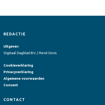
REDACTIE
Uitgever:
Digitaal Dagblad B.V. / René Dons
Cookieverklaring
Privacyverklaring
Algemene voorwaarden
Consent
CONTACT