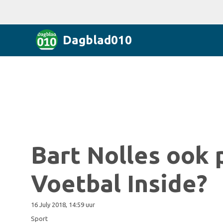
Dagblad010
Bart Nolles ook 
Voetbal Inside?
16 July 2018, 14:59 uur
Sport