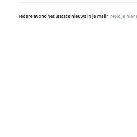
Iedere avond het laatste nieuws in je mail?
Meld je hier