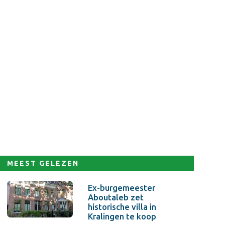
MEEST GELEZEN
Ex-burgemeester
Aboutaleb zet
historische villa in
Kralingen te koop