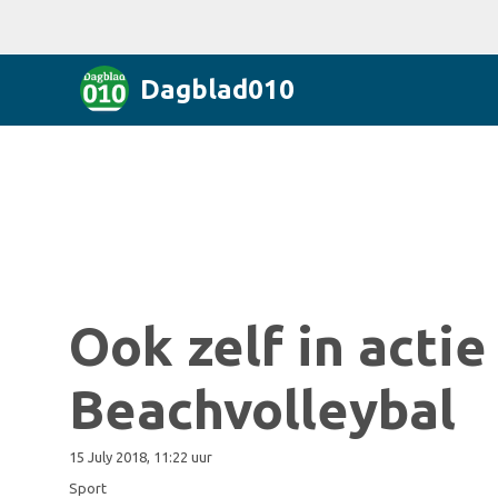
Dagblad010
Ook zelf in actie
Beachvolleybal
15 July 2018, 11:22 uur
Sport