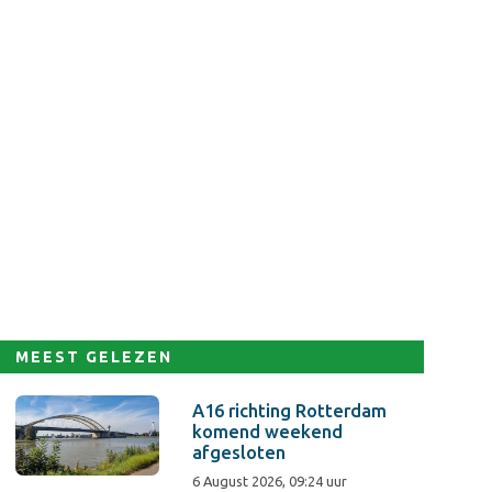
MEEST GELEZEN
A16 richting Rotterdam
komend weekend
afgesloten
6 August 2026, 09:24 uur