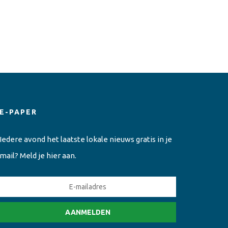
E-PAPER
Iedere avond het laatste lokale nieuws gratis in je
mail? Meld je hier aan.