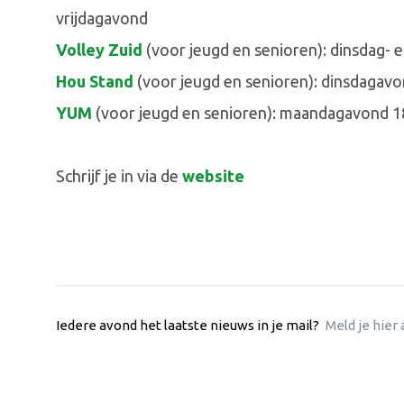
vrijdagavond
Volley Zuid
(voor jeugd en senioren): dinsdag-
Hou Stand
(voor jeugd en senioren): dinsdagavo
YUM
(voor jeugd en senioren): maandagavond 1
Schrijf je in via de
website
Iedere avond het laatste nieuws in je mail?
Meld je hier