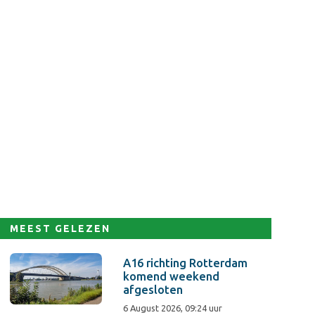
MEEST GELEZEN
A16 richting Rotterdam
komend weekend
afgesloten
6 August 2026, 09:24 uur