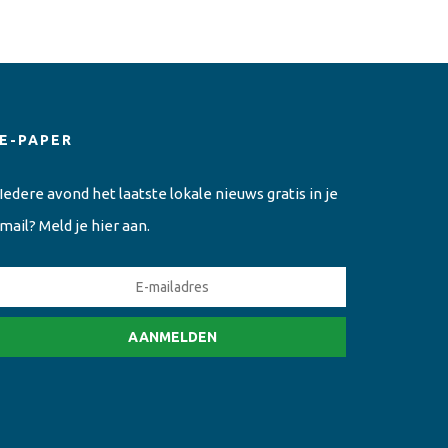
E-PAPER
Iedere avond het laatste lokale nieuws gratis in je
mail? Meld je hier aan.