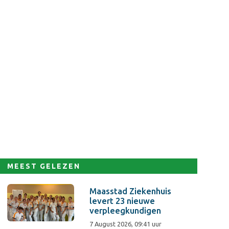
MEEST GELEZEN
Maasstad Ziekenhuis
levert 23 nieuwe
verpleegkundigen
7 August 2026, 09:41 uur