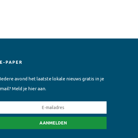
E-PAPER
Iedere avond het laatste lokale nieuws gratis in je
mail? Meld je hier aan.