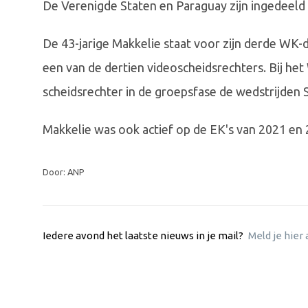
De Verenigde Staten en Paraguay zijn ingedeeld i
De 43-jarige Makkelie staat voor zijn derde WK
een van de dertien videoscheidsrechters. Bij het
scheidsrechter in de groepsfase de wedstrijden S
Makkelie was ook actief op de EK's van 2021 en 
Door: ANP
Iedere avond het laatste nieuws in je mail?
Meld je hier