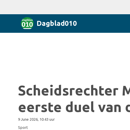
Dagblad010
Scheidsrechter M
eerste duel van
9 June 2026, 10:43 uur
Sport