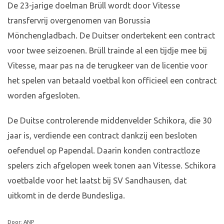
De 23-jarige doelman Brüll wordt door Vitesse
transfervrij overgenomen van Borussia
Mönchengladbach. De Duitser ondertekent een contract
voor twee seizoenen. Brüll trainde al een tijdje mee bij
Vitesse, maar pas na de terugkeer van de licentie voor
het spelen van betaald voetbal kon officieel een contract
worden afgesloten.
De Duitse controlerende middenvelder Schikora, die 30
jaar is, verdiende een contract dankzij een besloten
oefenduel op Papendal. Daarin konden contractloze
spelers zich afgelopen week tonen aan Vitesse. Schikora
voetbalde voor het laatst bij SV Sandhausen, dat
uitkomt in de derde Bundesliga.
Door: ANP