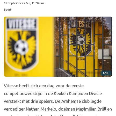
11 September 2025, 11:20 uur
Sport
ANP
Vitesse heeft zich een dag voor de eerste
competitiewedstrijd in de Keuken Kampioen Divisie
versterkt met drie spelers. De Arnhemse club legde
verdediger Nathan Markelo, doelman Maximilian Brüll en