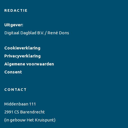
REDACTIE
Uitgever:
Digitaal Dagblad B.V. / René Dons
Cookieverklaring
Privacyverklaring
Algemene voorwaarden
Consent
CONTACT
Middenbaan 111
2991 CS Barendrecht
(in gebouw Het Kruispunt)