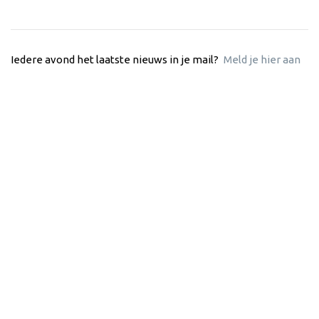
Iedere avond het laatste nieuws in je mail?
Meld je hier aan