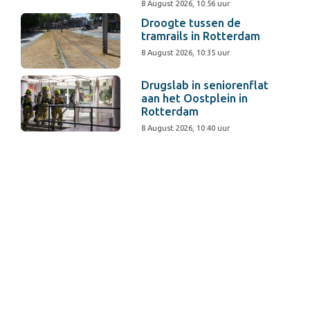
8 August 2026, 10:56 uur
Droogte tussen de
tramrails in Rotterdam
8 August 2026, 10:35 uur
Drugslab in seniorenflat
aan het Oostplein in
Rotterdam
8 August 2026, 10:40 uur