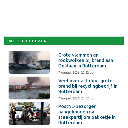
MEEST GELEZEN
Grote vlammen en
rookwolken bij brand aan
Doklaan in Rotterdam
7 August 2026, 22:52 uur
Veel overlast door grote
brand bij recyclingbedrijf in
Rotterdam
7 August 2026, 23:02 uur
PostNL-bezorger
aangehouden na
steekpartij om pakketje in
Rotterdam