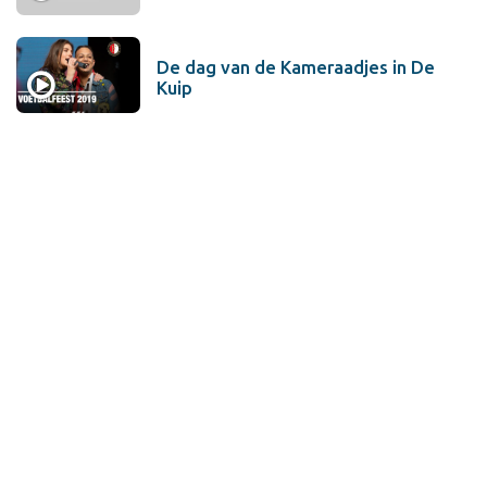
De dag van de Kameraadjes in De
Kuip