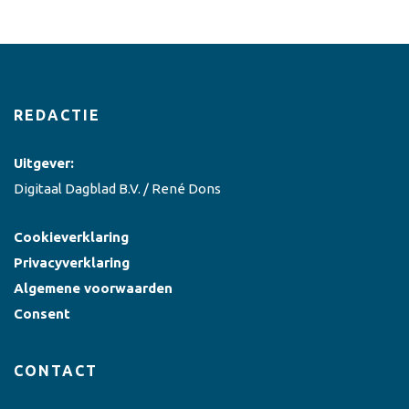
REDACTIE
Uitgever:
Digitaal Dagblad B.V. / René Dons
Cookieverklaring
Privacyverklaring
Algemene voorwaarden
Consent
CONTACT