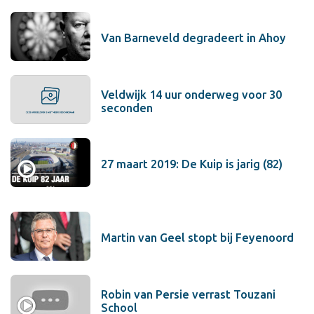
Van Barneveld degradeert in Ahoy
Veldwijk 14 uur onderweg voor 30
seconden
27 maart 2019: De Kuip is jarig (82)
Martin van Geel stopt bij Feyenoord
Robin van Persie verrast Touzani
School