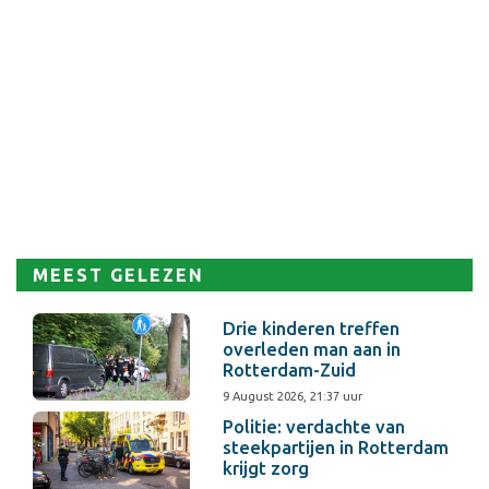
MEEST GELEZEN
Drie kinderen treffen
overleden man aan in
Rotterdam-Zuid
9 August 2026, 21:37 uur
Politie: verdachte van
steekpartijen in Rotterdam
krijgt zorg