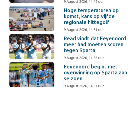
9 August 2026, 14:49 uur
Hoge temperaturen op
komst, kans op vijfde
regionale hittegolf
9 August 2026, 14:51 uur
Read vindt dat Feyenoord
meer had moeten scoren
tegen Sparta
9 August 2026, 14:56 uur
Feyenoord begint met
overwinning op Sparta aan
seizoen
9 August 2026, 14:53 uur