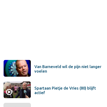
Van Barneveld wil de pijn niet langer
voelen
Spartaan Pietje de Vries (80) blijft
actief