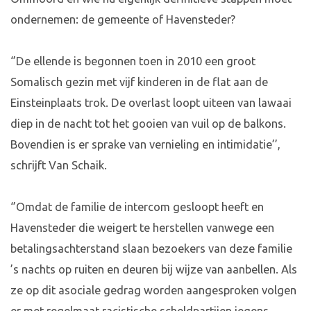
ondernemen: de gemeente of Havensteder?
‘’De ellende is begonnen toen in 2010 een groot
Somalisch gezin met vijf kinderen in de flat aan de
Einsteinplaats trok. De overlast loopt uiteen van lawaai
diep in de nacht tot het gooien van vuil op de balkons.
Bovendien is er sprake van vernieling en intimidatie’’,
schrijft Van Schaik.
‘’Omdat de familie de intercom gesloopt heeft en
Havensteder die weigert te herstellen vanwege een
betalingsachterstand slaan bezoekers van deze familie
’s nachts op ruiten en deuren bij wijze van aanbellen. Als
ze op dit asociale gedrag worden aangesproken volgen