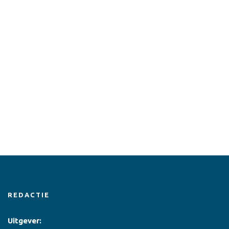
REDACTIE
Uitgever: