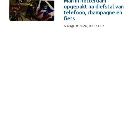
Man in Rotterdam
opgepakt na diefstal van
telefoon, champagne en
fiets
6 August 2026, 09:07 uur