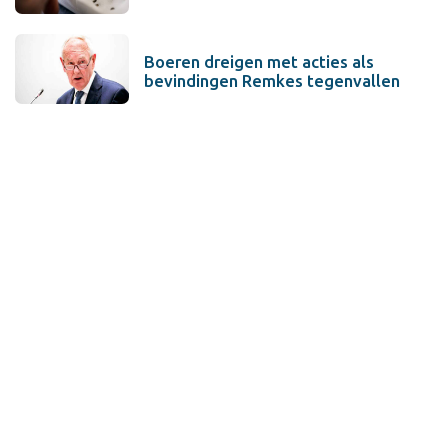
Boeren dreigen met acties als
bevindingen Remkes tegenvallen