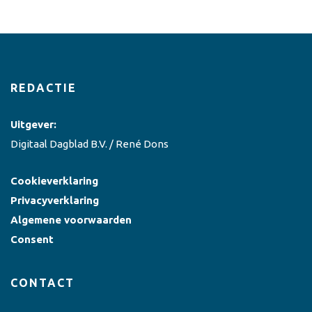
REDACTIE
Uitgever:
Digitaal Dagblad B.V. / René Dons
Cookieverklaring
Privacyverklaring
Algemene voorwaarden
Consent
CONTACT