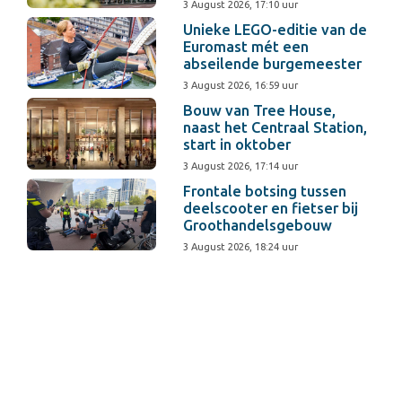
3 August 2026, 17:10 uur
Unieke LEGO-editie van de
Euromast mét een
abseilende burgemeester
3 August 2026, 16:59 uur
Bouw van Tree House,
naast het Centraal Station,
start in oktober
3 August 2026, 17:14 uur
Frontale botsing tussen
deelscooter en fietser bij
Groothandelsgebouw
3 August 2026, 18:24 uur