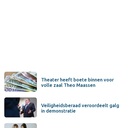
Theater heeft boete binnen voor
volle zaal Theo Maassen
Veiligheidsberaad veroordeelt galg
in demonstratie