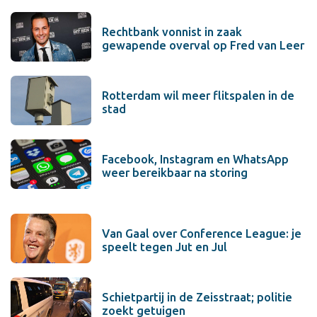
Rechtbank vonnist in zaak
gewapende overval op Fred van Leer
Rotterdam wil meer flitspalen in de
stad
Facebook, Instagram en WhatsApp
weer bereikbaar na storing
Van Gaal over Conference League: je
speelt tegen Jut en Jul
Schietpartij in de Zeisstraat; politie
zoekt getuigen