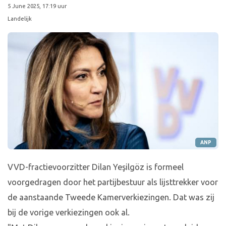
5 June 2025, 17:19 uur
Landelijk
ANP
VVD-fractievoorzitter Dilan Yeşilgöz is formeel
voorgedragen door het partijbestuur als lijsttrekker voor
de aanstaande Tweede Kamerverkiezingen. Dat was zij
bij de vorige verkiezingen ook al.