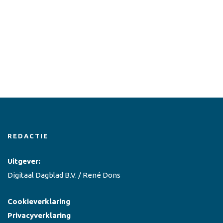
REDACTIE
Uitgever:
Digitaal Dagblad B.V. / René Dons
Cookieverklaring
Privacyverklaring