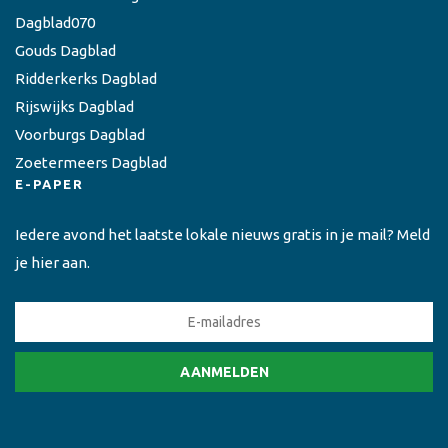
Dagblad070
Gouds Dagblad
Ridderkerks Dagblad
Rijswijks Dagblad
Voorburgs Dagblad
Zoetermeers Dagblad
E-PAPER
Iedere avond het laatste lokale nieuws gratis in je mail? Meld
je hier aan.