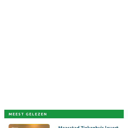
MEEST GELEZEN