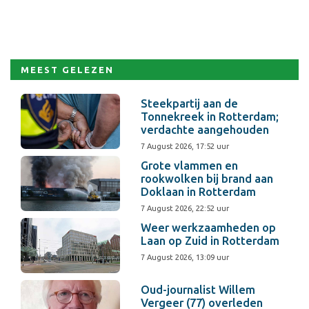
MEEST GELEZEN
Steekpartij aan de
Tonnekreek in Rotterdam;
verdachte aangehouden
7 August 2026, 17:52 uur
Grote vlammen en
rookwolken bij brand aan
Doklaan in Rotterdam
7 August 2026, 22:52 uur
Weer werkzaamheden op
Laan op Zuid in Rotterdam
7 August 2026, 13:09 uur
Oud-journalist Willem
Vergeer (77) overleden