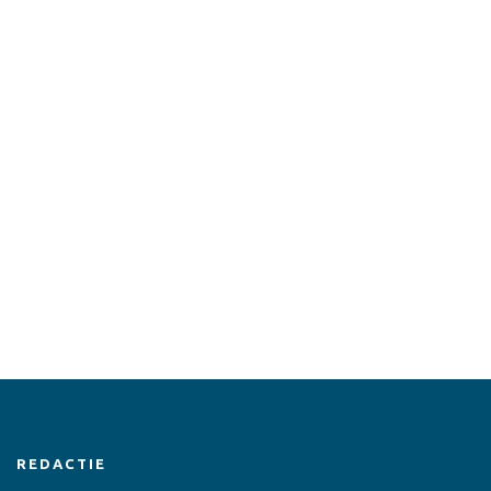
REDACTIE