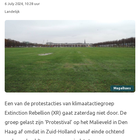
6 July 2024, 10:28 uur
Landelijk
Magalhaes
Een van de protestacties van klimaatactiegroep
Extinction Rebellion (XR) gaat zaterdag niet door. De
groep gelast zijn ‘Protestival’ op het Malieveld in Den
Haag af omdat in Zuid-Holland vanaf einde ochtend