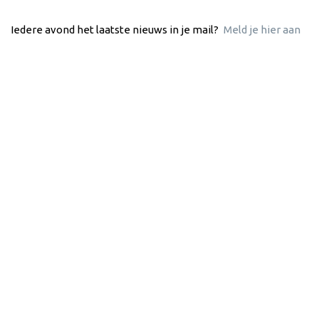
Iedere avond het laatste nieuws in je mail?
Meld je hier aan