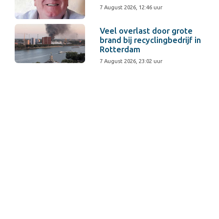
7 August 2026, 12:46 uur
Veel overlast door grote
brand bij recyclingbedrijf in
Rotterdam
7 August 2026, 23:02 uur