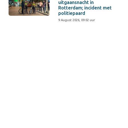
uitgaansnacht in
Rotterdam; incident met
politiepaard
9 August 2026, 09:02 uur