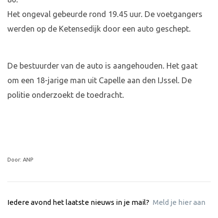
Het ongeval gebeurde rond 19.45 uur. De voetgangers
werden op de Ketensedijk door een auto geschept.
De bestuurder van de auto is aangehouden. Het gaat
om een 18-jarige man uit Capelle aan den IJssel. De
politie onderzoekt de toedracht.
Door: ANP
Iedere avond het laatste nieuws in je mail?
Meld je hier aan