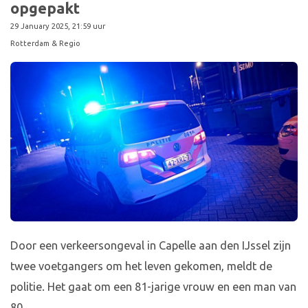
opgepakt
29 January 2025, 21:59 uur
Rotterdam & Regio
Door een verkeersongeval in Capelle aan den IJssel zijn
twee voetgangers om het leven gekomen, meldt de
politie. Het gaat om een 81-jarige vrouw en een man van
80.