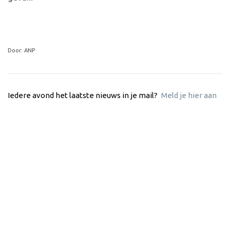
Door: ANP
Iedere avond het laatste nieuws in je mail?
Meld je hier aan