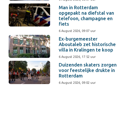
Man in Rotterdam
opgepakt na diefstal van
telefoon, champagne en
fiets
6 August 2026, 09:07 uur
Ex-burgemeester
Aboutaleb zet historische
villa in Kralingen te koop
6 August 2026, 17:52 uur
Duizenden skaters zorgen
voor feestelijke drukte in
Rotterdam
6 August 2026, 09:02 uur