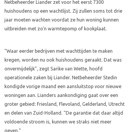
Netbeheerder Liander zet voor het eerst 7300
huishoudens op een wachtlijst. Zij zullen soms tot drie
jaar moeten wachten voordat ze hun woning kunnen
uitbreiden met zo'n warmtepomp of kookplaat.
"Waar eerder bedrijven met wachttijden te maken
kregen, worden nu ook huishoudens geraakt. Dat was
onvermijdelijk", zegt Sarike van Wette, hoofd
operationele zaken bij Liander. Netbeheerder Stedin
kondigde vorige maand een aansluitstop voor nieuwe
woningen aan. Lianders aankondiging gaat over een
groter gebied: Friesland, Flevoland, Gelderland, Utrecht
en delen van Zuid-Holland. "De garantie dat daar altijd
voldoende stroom is, kunnen we straks niet meer
geven."