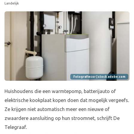
Landelijk
Fotografiecor | stock.adobe.com
Huishoudens die een warmtepomp, batterijauto of
elektrische kookplaat kopen doen dat mogelijk vergeefs.
Ze krijgen niet automatisch meer een nieuwe of
zwaardere aansluiting op hun stroomnet, schrijft De
Telegraaf.