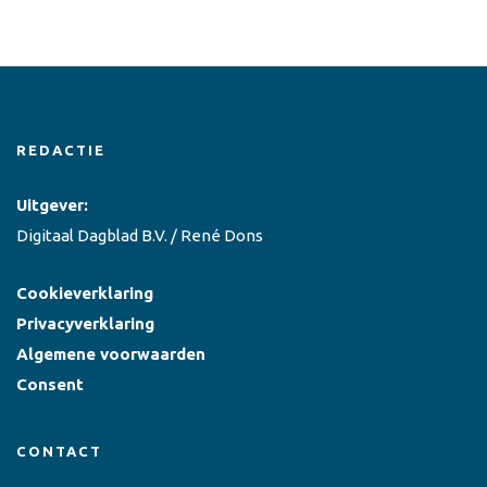
REDACTIE
Uitgever:
Digitaal Dagblad B.V. / René Dons
Cookieverklaring
Privacyverklaring
Algemene voorwaarden
Consent
CONTACT