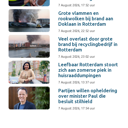
7 August 2026, 17:52 uur
Grote vlammen en
rookwolken bij brand aan
Doklaan in Rotterdam
7 August 2026, 22:52 uur
Veel overlast door grote
brand bij recyclingbedrijf in
Rotterdam
7 August 2026, 23:02 uur
Leefbaar Rotterdam stoort
zich aan zomerse piek in
huisraaddumpingen
7 August 2026, 13:37 uur
Partijen willen opheldering
over minister Paul die
besluit stilhield
7 August 2026, 17:54 uur