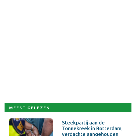
MEEST GELEZEN
Steekpartij aan de
Tonnekreek in Rotterdam;
verdachte aangehouden