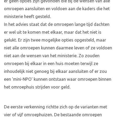
er geen opties zijn gevonden die bij de wensen van alle
omroepen aansluiten en voldoen aan de kaders die het
ministerie heeft gesteld.
In het advies staat dat de omroepen lange tijd dachten
er wel uit te komen met elkaar, maar dat het niet is
gelukt. Er zijn twee mogelijke opties opgesteld, maar
niet alle omroepen kunnen daarmee leven of ze voldoen
niet aan de wensen van het ministerie. Zo zouden
omroepen bij elkaar in een huis moeten terwijl ze
inhoudelijk niet genoeg bij elkaar aansluiten of er zou
een 'mini-NPO' kunnen ontstaan waar omroepen binnen
het omroephuis strijden voor geld.
De eerste verkenning richtte zich op de varianten met
vier of vijf omroephuizen. De bestaande omroepen