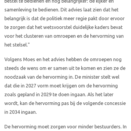
bestel te bedienen en nog belangrijker: de kijker en
samenleving te bedienen. Dit advies laat zien dat het
belangrijk is dat de politiek meer regie pakt door ervoor
te zorgen dat het wetsvoorstel duidelijke kaders bevat
voor het clusteren van omroepen en de hervorming van
het stelsel."
Volgens Moes en het advies hebben de omroepen nog
steeds de wens om er samen uit te komen en zien ze de
noodzaak van de hervorming in. De minister stelt wel
dat die in 2027 vorm moet krijgen om de hervorming
zoals gepland in 2029 te doen ingaan. Als het later
wordt, kan de hervorming pas bij de volgende concessie
in 2034 ingaan.
De hervorming moet zorgen voor minder bestuurders. In