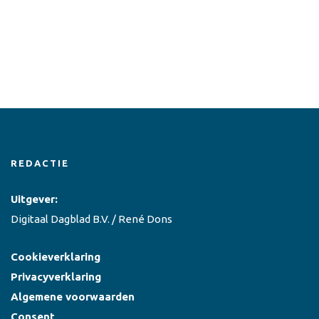
REDACTIE
Uitgever:
Digitaal Dagblad B.V. / René Dons
Cookieverklaring
Privacyverklaring
Algemene voorwaarden
Consent