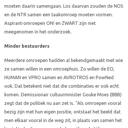
moeten daarin samengaan. Los daarvan zouden de NOS
en de NTR samen een taakomroep moeten vormen.
Aspirant-omroepen ON! en ZWART zijn niet
meegenomen in het onderzoek.
Minder bestuurders
Meerdere omroepen hadden al bekendgemaakt met wie
ze samen willen in een omroephuis. Zo willen de EO,
HUMAN en VPRO samen en AVROTROS en PowNed
ook. Dat betekent niet dat die combinaties er ook echt
komen. Demissionair cultuurminister Gouke Moes (BBB)
zegt dat de politiek nu aan zet is. "Als omroepen vooral
bezig zijn met hun eigen positie, ontstaat het beeld dat
men elkaar vooral in de weg zit, in plaats van samen het