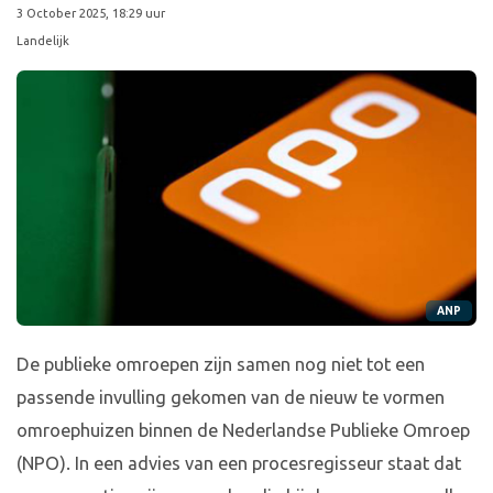
3 October 2025, 18:29 uur
Landelijk
ANP
De publieke omroepen zijn samen nog niet tot een
passende invulling gekomen van de nieuw te vormen
omroephuizen binnen de Nederlandse Publieke Omroep
(NPO). In een advies van een procesregisseur staat dat