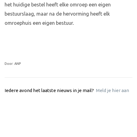
het huidige bestel heeft elke omroep een eigen
bestuurslaag, maar na de hervorming heeft elk
omroephuis een eigen bestuur.
Door: ANP
Iedere avond het laatste nieuws in je mail?
Meld je hier aan