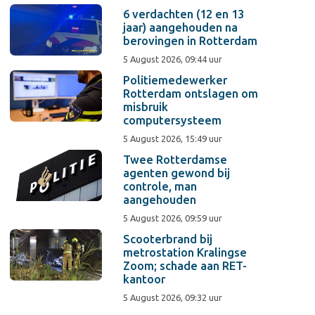
6 verdachten (12 en 13
jaar) aangehouden na
berovingen in Rotterdam
5 August 2026, 09:44 uur
Politiemedewerker
Rotterdam ontslagen om
misbruik
computersysteem
5 August 2026, 15:49 uur
Twee Rotterdamse
agenten gewond bij
controle, man
aangehouden
5 August 2026, 09:59 uur
Scooterbrand bij
metrostation Kralingse
Zoom; schade aan RET-
kantoor
5 August 2026, 09:32 uur