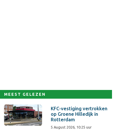
MEEST GELEZEN
KFC-vestiging vertrokken
op Groene Hilledijk in
Rotterdam
5 August 2026, 10:25 uur