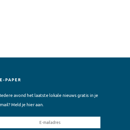
E-PAPER
Iedere avond het laatste lokale nieuws gratis in je
mail? Meld je hier aan.