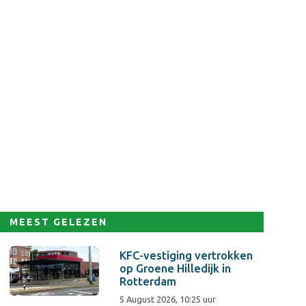
MEEST GELEZEN
KFC-vestiging vertrokken
op Groene Hilledijk in
Rotterdam
5 August 2026, 10:25 uur