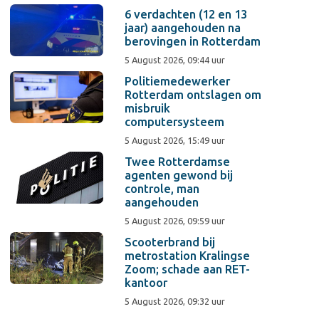
6 verdachten (12 en 13
jaar) aangehouden na
berovingen in Rotterdam
5 August 2026, 09:44 uur
Politiemedewerker
Rotterdam ontslagen om
misbruik
computersysteem
5 August 2026, 15:49 uur
Twee Rotterdamse
agenten gewond bij
controle, man
aangehouden
5 August 2026, 09:59 uur
Scooterbrand bij
metrostation Kralingse
Zoom; schade aan RET-
kantoor
5 August 2026, 09:32 uur