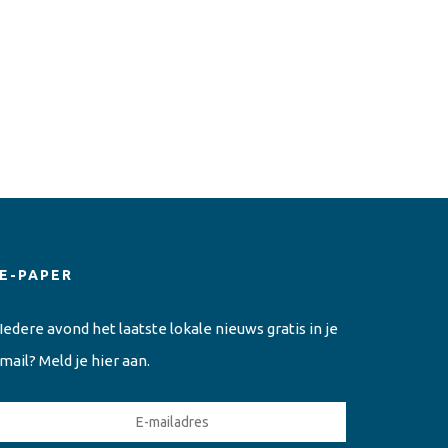
E-PAPER
Iedere avond het laatste lokale nieuws gratis in je
mail? Meld je hier aan.