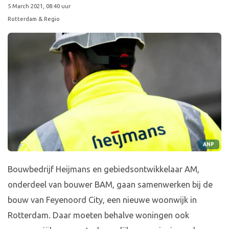
5 March 2021, 08:40 uur
Rotterdam & Regio
ANP
Bouwbedrijf Heijmans en gebiedsontwikkelaar AM,
onderdeel van bouwer BAM, gaan samenwerken bij de
bouw van Feyenoord City, een nieuwe woonwijk in
Rotterdam. Daar moeten behalve woningen ook