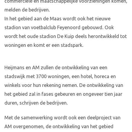
commerciële en maatschappelijke voorzieningen komen,
melden de bedrijven.
In het gebied aan de Maas wordt ook het nieuwe
stadion van voetbalclub Feyenoord gebouwd. Ook
wordt het oude stadion De Kuip deels herontwikkeld tot
woningen en komt er een stadspark.
Heijmans en AM zullen de ontwikkeling van een
stadswijk met 3700 woningen, een hotel, horeca en
winkels voor hun rekening nemen. De ontwikkeling van
het gebied zal in fases gebeuren en ongeveer tien jaar
duren, schrijven de bedrijven.
Met de samenwerking wordt ook een deelproject van
AM overgenomen, de ontwikkeling van het gebied