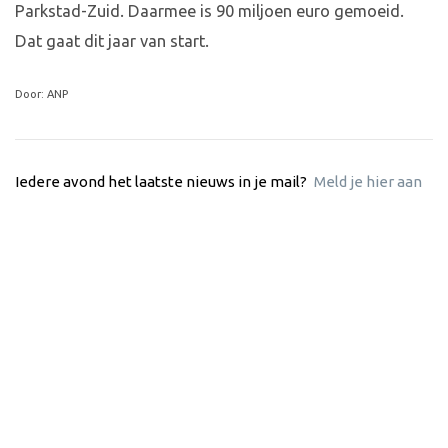
Parkstad-Zuid. Daarmee is 90 miljoen euro gemoeid.
Dat gaat dit jaar van start.
Door: ANP
Iedere avond het laatste nieuws in je mail?
Meld je hier aan