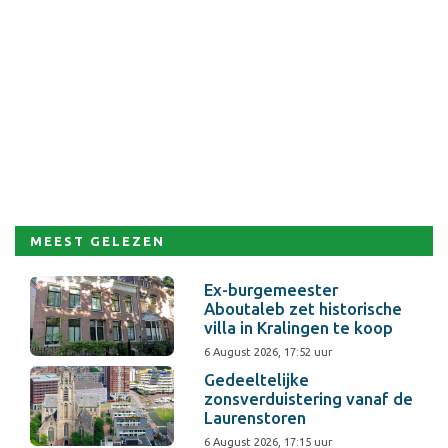
MEEST GELEZEN
Ex-burgemeester
Aboutaleb zet historische
villa in Kralingen te koop
6 August 2026, 17:52 uur
Gedeeltelijke
zonsverduistering vanaf de
Laurenstoren
6 August 2026, 17:15 uur