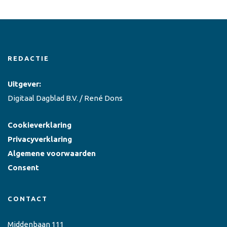
REDACTIE
Uitgever:
Digitaal Dagblad B.V. / René Dons
Cookieverklaring
Privacyverklaring
Algemene voorwaarden
Consent
CONTACT
Middenbaan 111