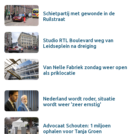
Schietpartij met gewonde in de
Ruilstraat
Studio RTL Boulevard weg van
Leidseplein na dreiging
Van Nelle Fabriek zondag weer open
als priklocatie
Nederland wordt roder, situatie
wordt weer 'zeer ernstig'
Advocaat Schouten: 1 miljoen
ophalen voor Tanja Groen