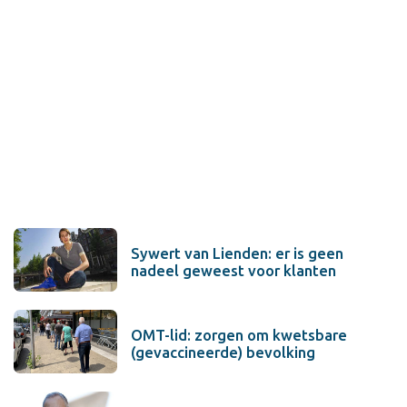
Sywert van Lienden: er is geen
nadeel geweest voor klanten
OMT-lid: zorgen om kwetsbare
(gevaccineerde) bevolking