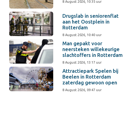
8 August 2026, 10:35 uur
Drugslab in seniorenflat
aan het Oostplein in
Rotterdam
8 August 2026, 10:40 uur
Man gepakt voor
neersteken willekeurige
slachtoffers in Rotterdam
8 August 2026, 13:17 uur
Attractiepark Spelen bij
Beelen in Rotterdam
zaterdag gewoon open
8 August 2026, 09:47 uur