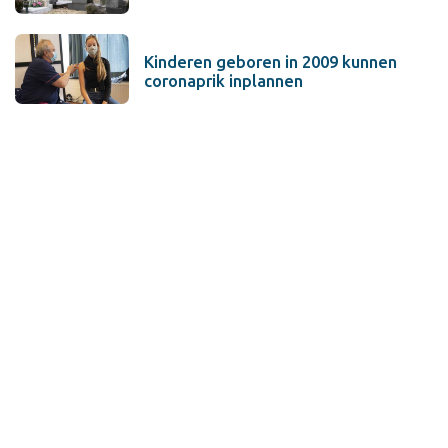
Kinderen geboren in 2009 kunnen
coronaprik inplannen