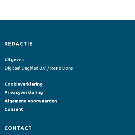
REDACTIE
Uitgever:
Digitaal Dagblad B.V. / René Dons
Cookieverklaring
Privacyverklaring
Algemene voorwaarden
Consent
CONTACT