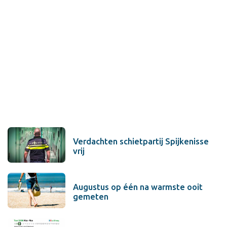
Verdachten schietpartij Spijkenisse
vrij
Augustus op één na warmste ooit
gemeten