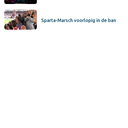
Sparta-Marsch voorlopig in de ban