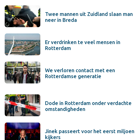
Twee mannen uit Zuidland slaan man
neer in Breda
Er verdrinken te veel mensen in
Rotterdam
We verloren contact met een
Rotterdamse generatie
Dode in Rotterdam onder verdachte
omstandigheden
Jinek passeert voor het eerst miljoen
kijkers