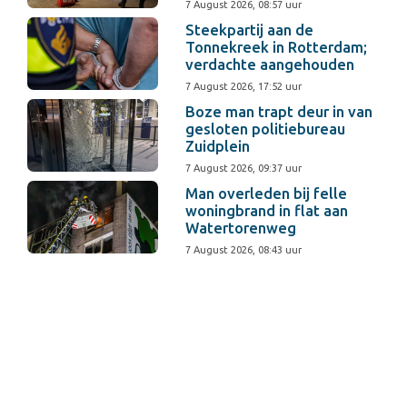
7 August 2026, 08:57 uur
Steekpartij aan de
Tonnekreek in Rotterdam;
verdachte aangehouden
7 August 2026, 17:52 uur
Boze man trapt deur in van
gesloten politiebureau
Zuidplein
7 August 2026, 09:37 uur
Man overleden bij felle
woningbrand in flat aan
Watertorenweg
7 August 2026, 08:43 uur