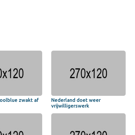
oolblue zwakt af
Nederland doet weer
vrijwilligerswerk