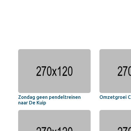
Zondag geen pendeltreinen
Omzetgroei C
naar De Kuip