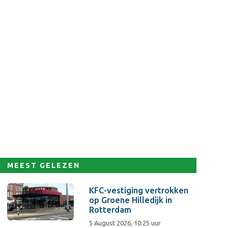
MEEST GELEZEN
KFC-vestiging vertrokken
op Groene Hilledijk in
Rotterdam
5 August 2026, 10:25 uur