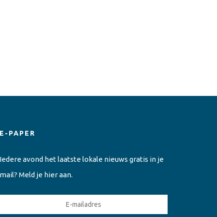
E-PAPER
Iedere avond het laatste lokale nieuws gratis in je
mail? Meld je hier aan.