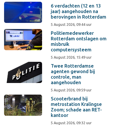
6 verdachten (12 en 13
jaar) aangehouden na
berovingen in Rotterdam
5 August 2026, 09:44 uur
Politiemedewerker
Rotterdam ontslagen om
misbruik
computersysteem
5 August 2026, 15:49 uur
Twee Rotterdamse
agenten gewond bij
controle, man
aangehouden
5 August 2026, 09:59 uur
Scooterbrand bij
metrostation Kralingse
Zoom; schade aan RET-
kantoor
5 August 2026, 09:32 uur